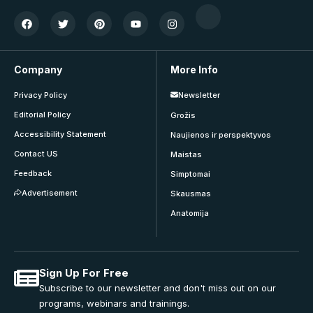
Company
More Info
Privacy Policy
Newsletter
Editorial Policy
Grožis
Accessibility Statement
Naujienos ir perspektyvos
Contact US
Maistas
Feedback
Simptomai
Advertisement
Skausmas
Anatomija
Sign Up For Free
Subscribe to our newsletter and don't miss out on our
programs, webinars and trainings.